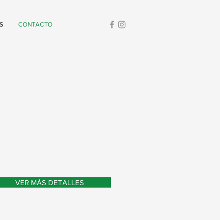
S
CONTACTO
VER MÁS DETALLES