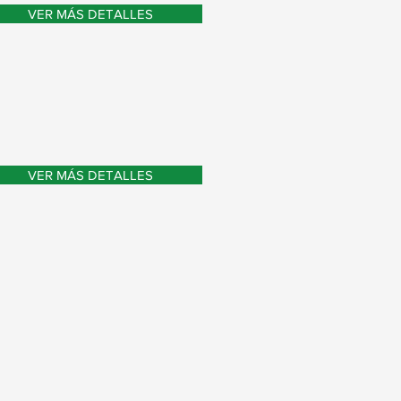
VER MÁS DETALLES
VER MÁS DETALLES