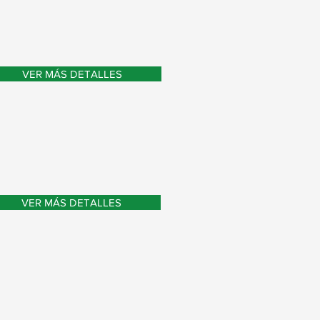
VER MÁS DETALLES
VER MÁS DETALLES